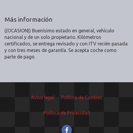
Más información
((OCASION)) Buenísimo estado en general, vehículo
nacional y de un solo propietario. Kilómetros
certificados, se entrega revisado y con ITV recién pasada
y con tres meses de garantía. Se acepta coche como
parte de pago.
Aviso legal
Política de Cookies
Política de Privacidad