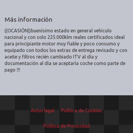
Más información
((OCASIÓN))buenísimo estado en general vehículo
nacional y con solo 225.000klm reales certificados ideal
para principiante motor muy fiable y poco consumo y
equipado con todos los extras de entrega revisado y con
aceite y filtros recién cambiado ITV al día y
documentación al día se aceptaría coche como parte de
pago !!!
Aviso legal
Política de Cookies
Política de Privacidad