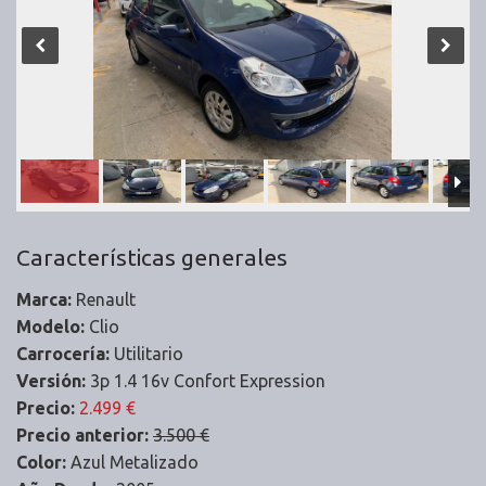
Características generales
Marca:
Renault
Modelo:
Clio
Carrocería:
Utilitario
Versión:
3p 1.4 16v Confort Expression
Precio:
2.499 €
Precio anterior:
3.500 €
Color:
Azul Metalizado